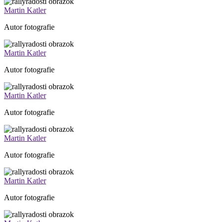
Martin Katler
Autor fotografie
Martin Katler
Autor fotografie
Martin Katler
Autor fotografie
Martin Katler
Autor fotografie
Martin Katler
Autor fotografie