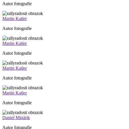
Autor fotografie
Martin Katler
Autor fotografie
Martin Katler
Autor fotografie
Martin Katler
Autor fotografie
Martin Katler
Autor fotografie
Daniel Minárik
Autor fotografie