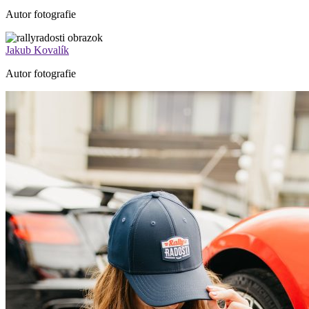
Autor fotografie
Jakub Kovalík
Autor fotografie