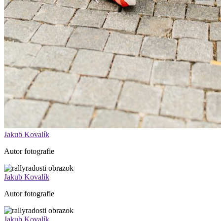
Jakub Kovalík
Autor fotografie
Jakub Kovalík
Autor fotografie
Jakub Kovalík