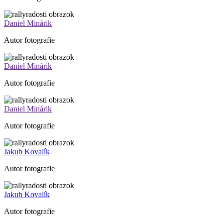
Daniel Minárik
Autor fotografie
Daniel Minárik
Autor fotografie
Daniel Minárik
Autor fotografie
Jakub Kovalík
Autor fotografie
Jakub Kovalík
Autor fotografie