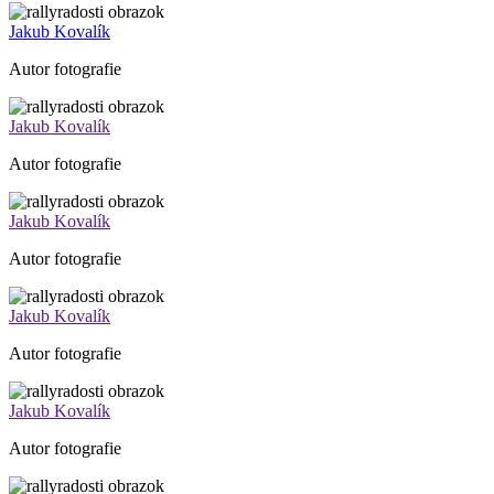
Jakub Kovalík
Autor fotografie
Jakub Kovalík
Autor fotografie
Jakub Kovalík
Autor fotografie
Jakub Kovalík
Autor fotografie
Jakub Kovalík
Autor fotografie