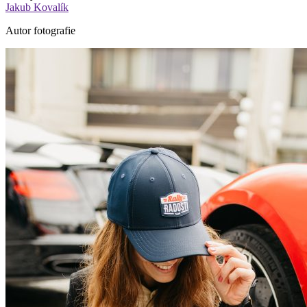
Jakub Kovalík
Autor fotografie