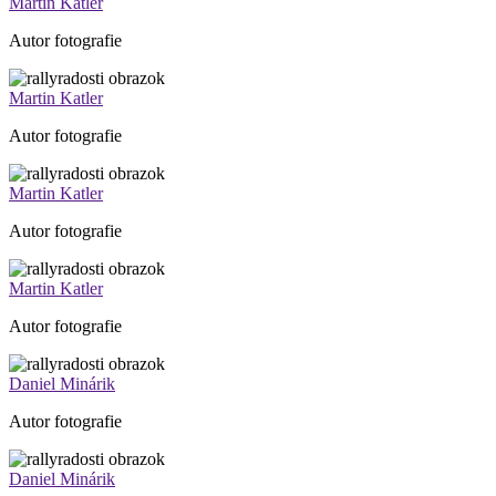
Martin Katler
Autor fotografie
Martin Katler
Autor fotografie
Martin Katler
Autor fotografie
Martin Katler
Autor fotografie
Daniel Minárik
Autor fotografie
Daniel Minárik