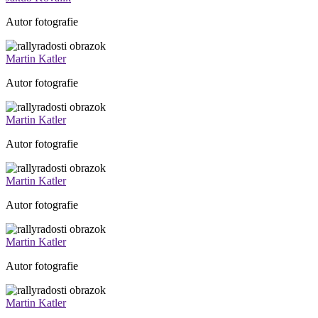
Autor fotografie
Martin Katler
Autor fotografie
Martin Katler
Autor fotografie
Martin Katler
Autor fotografie
Martin Katler
Autor fotografie
Martin Katler