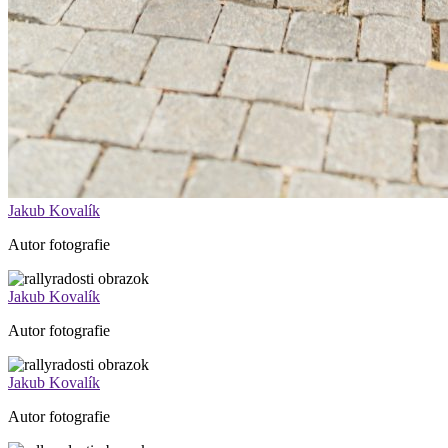
Jakub Kovalík
Autor fotografie
Jakub Kovalík
Autor fotografie
Jakub Kovalík
Autor fotografie