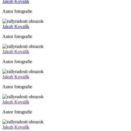
Jakub Kovalík
Autor fotografie
Jakub Kovalík
Autor fotografie
Jakub Kovalík
Autor fotografie
Jakub Kovalík
Autor fotografie
Jakub Kovalík
Autor fotografie
Jakub Kovalík