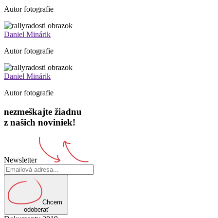
Autor fotografie
Daniel Minárik
Autor fotografie
Daniel Minárik
Autor fotografie
nezmeškajte žiadnu
z našich noviniek!
Newsletter
Chcem
odoberať